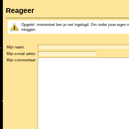
Reageer
Opgelet: momenteel ben je niet ingelogd. Om onder jouw eigen 
inloggen.
Mijn naam:
Mijn e-mail adres:
Mijn commentaar: