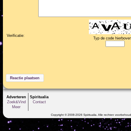
Verificatie:
Typ de code hierboven
Adverteren
Spiritualia
Zoek&Vind
Contact
Meer
Copyright © 2008-2026 Spiritualia. Alle rechten voorbehou