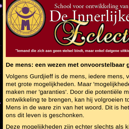
De mens: een wezen met onvoorstelbaar 
Volgens Gurdjieff is de mens, iedere mens, 
met grote mogelijkheden. Maar 'mogelijkhede
maken mer 'garanties'. Door die potentiële m
ontwikkeling te brengen, kan hij volgroeien 
Mens in de ware zin van het woord. Dit is he
ons dit leven is geschonken.
Deze mogelijkheden zijn echter slechts als 