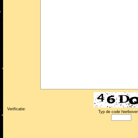
Verificatie:
Typ de code hierboven