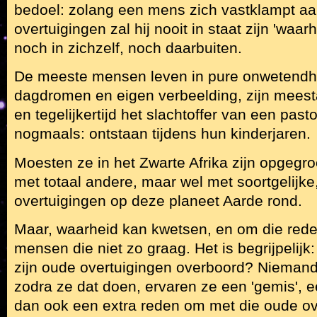
bedoel: zolang een mens zich vastklampt aa
overtuigingen zal hij nooit in staat zijn 'waa
noch in zichzelf, noch daarbuiten.
De meeste mensen leven in pure onwetendh
dagdromen en eigen verbeelding, zijn meest
en tegelijkertijd het slachtoffer van een pasto
nogmaals: ontstaan tijdens hun kinderjaren.
Moesten ze in het Zwarte Afrika zijn opgegro
met totaal andere, maar wel met soortgelijke
overtuigingen op deze planeet Aarde rond.
Maar, waarheid kan kwetsen, en om die re
mensen die niet zo graag. Het is begrijpelijk
zijn oude overtuigingen overboord? Niemand, 
zodra ze dat doen, ervaren ze een 'gemis', een
dan ook een extra reden om met die oude ove