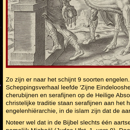
Zo zijn er naar het schijnt 9 soorten engelen. 
Scheppingsverhaal leefde 'Zijne Eindelooshe
cherubijnen en serafijnen op de Heilige Abso
christelijke traditie staan serafijnen aan het
engelenhiërarchie, in de islam zijn dat de aa
Noteer wel dat in de Bijbel slechts één aar