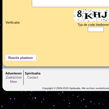
Verificatie:
Typ de code hierboven
Adverteren
Spiritualia
Zoek&Vind
Contact
Meer
Copyright © 2008-2026 Spiritualia. Alle rechten voorbehou