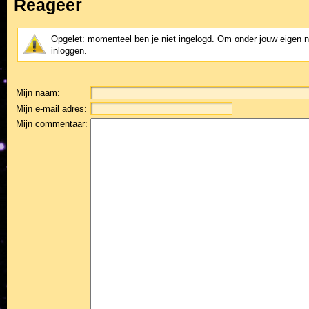
Reageer
Opgelet: momenteel ben je niet ingelogd. Om onder jouw eigen 
inloggen.
Mijn naam:
Mijn e-mail adres:
Mijn commentaar: