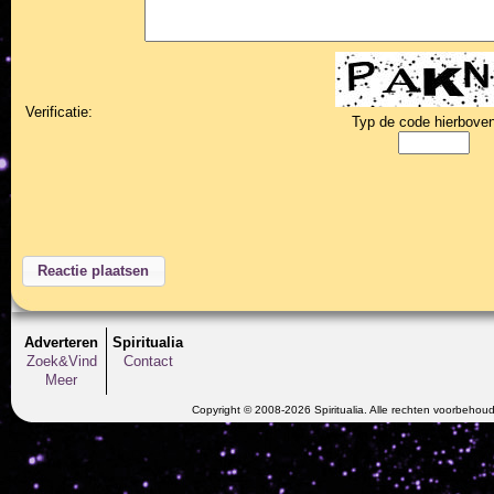
Verificatie:
Typ de code hierboven
Adverteren
Spiritualia
Zoek&Vind
Contact
Meer
Copyright © 2008-2026 Spiritualia. Alle rechten voorbehou