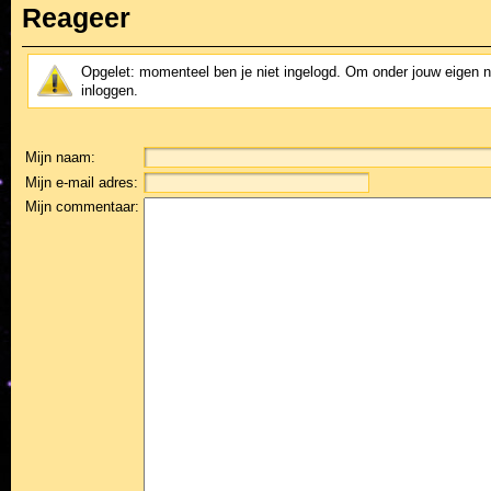
Reageer
Opgelet: momenteel ben je niet ingelogd. Om onder jouw eigen 
inloggen.
Mijn naam:
Mijn e-mail adres:
Mijn commentaar: