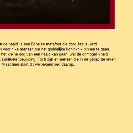
n de naald' is een Bijbelse metafoor die door Jezus werd
 voor rijke mensen om het goddelijke koninkrijk binnen te gaan.
 het kleine oog van een naald kan gaan, wat de onmogelijkheid
spirituele toewijding. Toch zijn er mensen die in de gedachte leven
. Misschien slaat dit welbekend lied daarop...