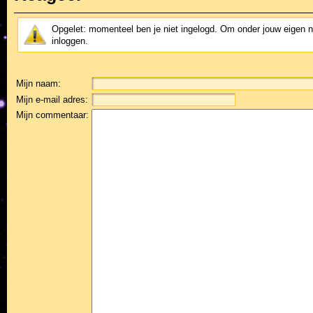
Opgelet: momenteel ben je niet ingelogd. Om onder jouw eigen 
inloggen.
Mijn naam:
Mijn e-mail adres:
Mijn commentaar: