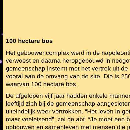
100 hectare bos
Het gebouwencomplex werd in de napoleont
verwoest en daarna heropgebouwd in neogotis
gemeenschap instemt met het vertrek uit de a
vooral aan de omvang van de site. Die is 250
waarvan 100 hectare bos.
De afgelopen vijf jaar hadden enkele manne
leeftijd zich bij de gemeenschap aangesloten,
uiteindelijk weer vertrokken. “Het leven in 
maar veeleisend”, zei de abt. “Je moet een
opbouwen en samenleven met mensen die je 