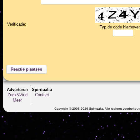
Verificatie:
Typ de code hierboven
Adverteren
Spiritualia
Zoek&Vind
Contact
Meer
Copyright © 2008-2026 Spiritualia. Alle rechten voorbehou