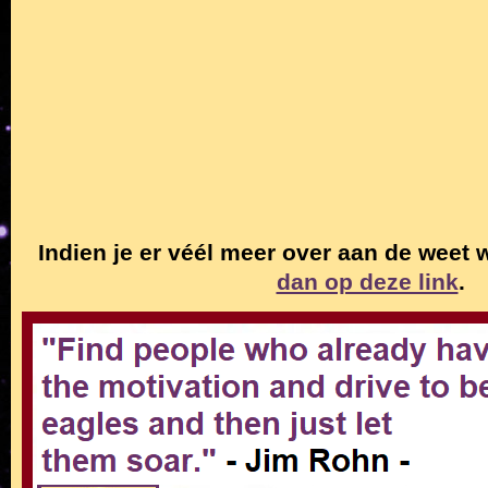
Indien je er véél meer over aan de weet
dan op deze link
.