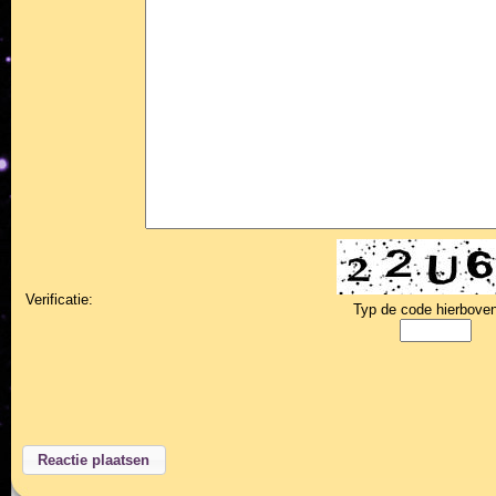
Verificatie:
Typ de code hierboven