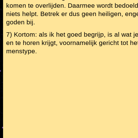
komen te overlijden. Daarmee wordt bedoeld
niets helpt. Betrek er dus geen heiligen, eng
goden bij.
7) Kortom: als ik het goed begrijp, is al wat j
en te horen krijgt, voornamelijk gericht tot he
menstype.