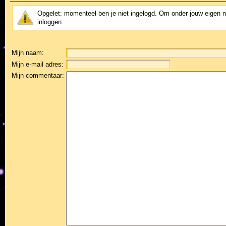
Opgelet: momenteel ben je niet ingelogd. Om onder jouw eigen 
inloggen.
Mijn naam:
Mijn e-mail adres:
Mijn commentaar: