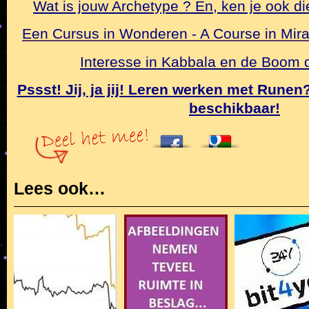
Wat is jouw Archetype ? En, ken je ook di
Een Cursus in Wonderen - A Course in Mirac
Interesse in Kabbala en de Boom
Pssst! Jij, ja jij! Leren werken met Rune
beschikbaar!
Lees ook…