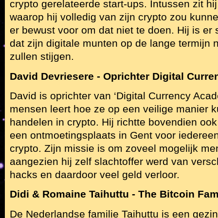
crypto gerelateerde start-ups. Intussen zit hij
waarop hij volledig van zijn crypto zou kunne
er bewust voor om dat niet te doen. Hij is er
dat zijn digitale munten op de lange termijn
zullen stijgen.
David Devriesere - Oprichter Digital Cur
David is oprichter van ‘Digital Currency Acad
mensen leert hoe ze op een veilige manier 
handelen in crypto. Hij richtte bovendien ook
een ontmoetingsplaats in Gent voor iedereen 
crypto. Zijn missie is om zoveel mogelijk me
aangezien hij zelf slachtoffer werd van vers
hacks en daardoor veel geld verloor.
Didi & Romaine Taihuttu - The Bitcoin Fam
De Nederlandse familie Taihuttu is een gezin 