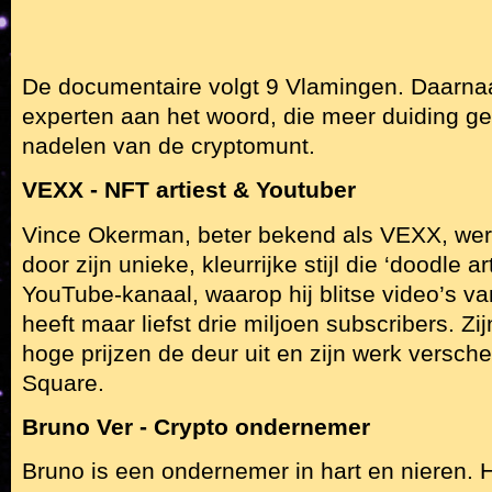
De documentaire volgt 9 Vlamingen. Daarna
experten aan het woord, die meer duiding ge
nadelen van de cryptomunt.
VEXX - NFT artiest & Youtuber
Vince Okerman, beter bekend als VEXX, wer
door zijn unieke, kleurrijke stijl die ‘doodle 
YouTube-kanaal, waarop hij blitse video’s van
heeft maar liefst drie miljoen subscribers. Z
hoge prijzen de deur uit en zijn werk versc
Square.
Bruno Ver - Crypto ondernemer
Bruno is een ondernemer in hart en nieren. Hi