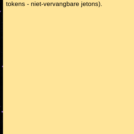
tokens - niet-vervangbare jetons).