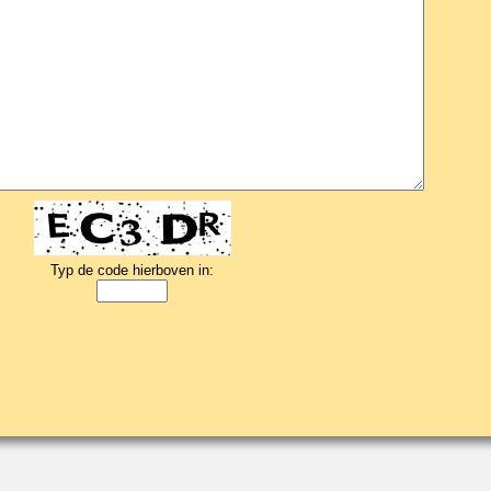
Typ de code hierboven in: