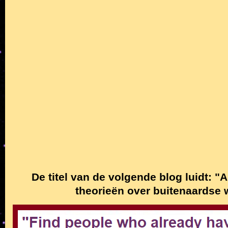
De titel van de volgende blog luidt: "
theorieën over buitenaardse 