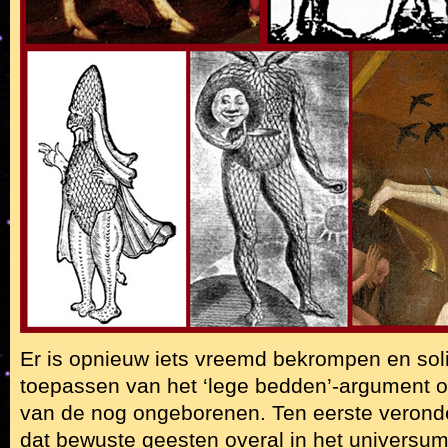
Er is opnieuw iets vreemd bekrompen en soli
toepassen van het ‘lege bedden’-argument o
van de nog ongeborenen. Ten eerste veronde
dat bewuste geesten overal in het universum 