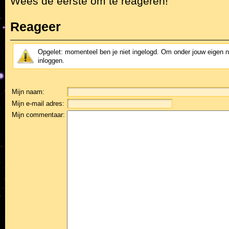
Wees de eerste om te reageren!
Reageer
Opgelet: momenteel ben je niet ingelogd. Om onder jouw eigen 
inloggen.
Mijn naam:
Mijn e-mail adres:
Mijn commentaar: