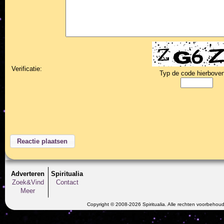
Verificatie:
Typ de code hierboven
Adverteren
Spiritualia
Zoek&Vind
Contact
Meer
Copyright © 2008-2026 Spiritualia. Alle rechten voorbehou