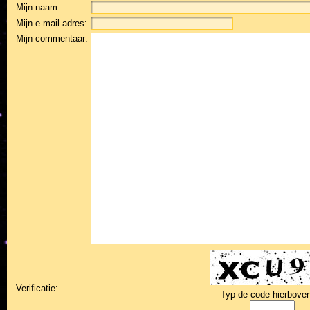
Mijn naam:
Mijn e-mail adres:
Mijn commentaar:
Verificatie:
Typ de code hierboven