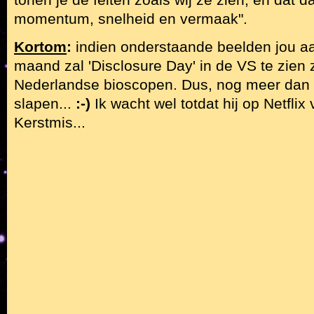
momentum, snelheid en vermaak".
Kortom
:
indien onderstaande beelden jou a
maand zal 'Disclosure Day' in de VS te zien z
Nederlandse bioscopen. Dus, nog meer dan 
slapen...
:-)
Ik wacht wel totdat hij op Netflix 
Kerstmis...