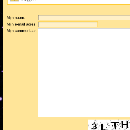
Mijn naam:
Mijn e-mail adres:
Mijn commentaar: