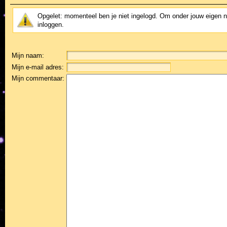
Opgelet: momenteel ben je niet ingelogd. Om onder jouw eigen 
inloggen.
Mijn naam:
Mijn e-mail adres:
Mijn commentaar: