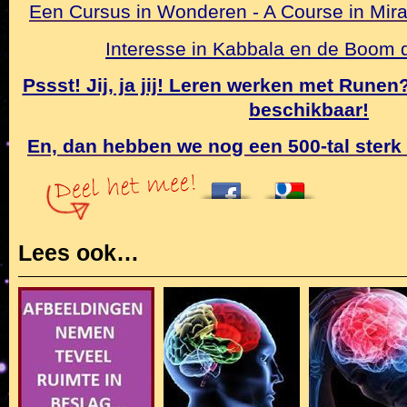
Een Cursus in Wonderen - A Course in Mirac
Interesse in Kabbala en de Boom
Pssst! Jij, ja jij! Leren werken met Rune
beschikbaar!
En, dan hebben we nog een 500-tal sterk
Lees ook…