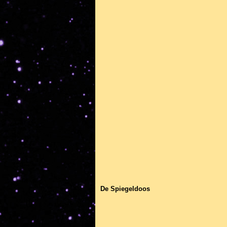
De Spiegeldoos