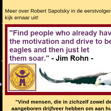
Meer over Robert Sapolsky in de eerstvolgend
kijk ernaar uit!
"Vind mensen, die in zichzelf zowel de
aangeboren drijfveer hebben om aan hun