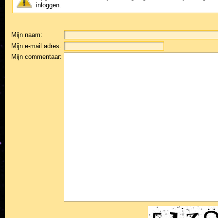
inloggen.
Mijn naam:
Mijn e-mail adres:
Mijn commentaar: