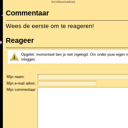
kerstboomadvies
Commentaar
Wees de eerste om te reageren!
Reageer
Opgelet: momenteel ben je niet ingelogd. Om onder jouw eigen 
inloggen.
Mijn naam:
Mijn e-mail adres:
Mijn commentaar: