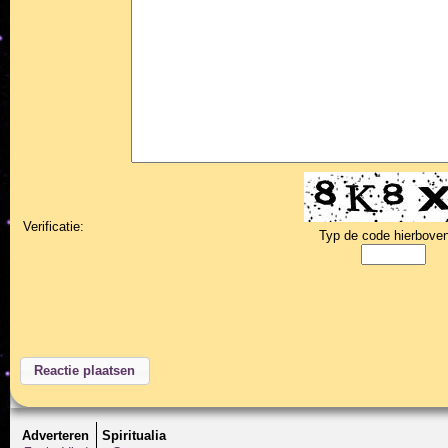
Verificatie:
Typ de code hierboven
Adverteren
Spiritualia