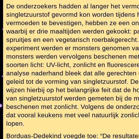
De onderzoekers hadden al langer het verm
singletzuurstof gevormd kon worden tijdens 
vermoeden te bevestigen, hebben ze een on
waarbij er drie maaltijden werden gekookt:
spruitjes en een vegetarisch roerbakgerecht.
experiment werden er monsters genomen van
monsters werden vervolgens beschenen met 
soorten licht: UV-licht, zonlicht en fluorescere
analyse naderhand bleek dat alle gerechten 
geleid tot de vorming van singletzuurstof. 
wijzen hierbij op het belangrijke feit dat de 
van singletzuurstof werden gemeten bij de 
beschenen met zonlicht. Volgens de onderzo
dat vooral keukens met veel natuurlijk zonlic
lopen.
Borduas-Dedekind voegde toe: “De resultat