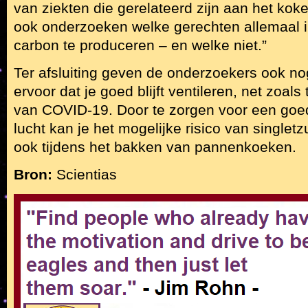
van ziekten die gerelateerd zijn aan het koke
ook onderzoeken welke gerechten allemaal i
carbon te produceren – en welke niet.”
Ter afsluiting geven de onderzoekers ook n
ervoor dat je goed blijft ventileren, net zoals
van COVID-19. Door te zorgen voor een goede
lucht kan je het mogelijke risico van singletz
ook tijdens het bakken van pannenkoeken.
Bron:
Scientias