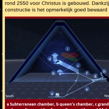
rond 2550 voor Christus is gebouwd. Dankzij
constructie is het opmerkelijk goed bewaard