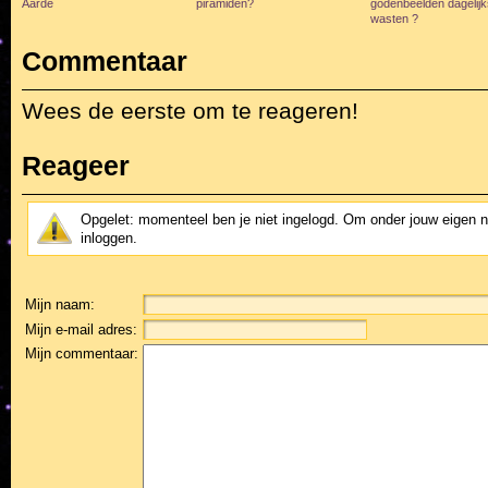
Aarde
piramiden?
godenbeelden dagelijk
wasten ?
Commentaar
Wees de eerste om te reageren!
Reageer
Opgelet: momenteel ben je niet ingelogd. Om onder jouw eigen 
inloggen.
Mijn naam:
Mijn e-mail adres:
Mijn commentaar: