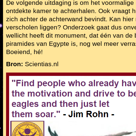
De volgende uitdaging is om het voormalige
ontdekte kamer te achterhalen. Ook vraagt he
zich achter de achterwand bevindt. Kan hie
verscholen liggen? Onderzoek gaat dus onv
wellicht heeft dit monument, dat één van de
piramides van Egypte is, nog wel meer verra
Boeiend, hé!
Bron:
Scientias.nl