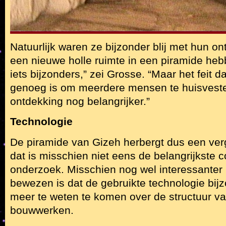
Natuurlijk waren ze bijzonder blij met hun o
een nieuwe holle ruimte in een piramide heb
iets bijzonders,” zei Grosse. “Maar het feit 
genoeg is om meerdere mensen te huisvest
ontdekking nog belangrijker.”
Technologie
De piramide van Gizeh herbergt dus een ver
dat is misschien niet eens de belangrijkste c
onderzoek. Misschien nog wel interessanter 
bewezen is dat de gebruikte technologie bij
meer te weten te komen over de structuur v
bouwwerken.