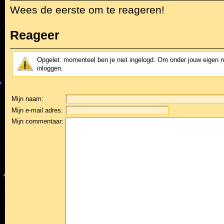
Wees de eerste om te reageren!
Reageer
Opgelet: momenteel ben je niet ingelogd. Om onder jouw eigen 
inloggen.
Mijn naam:
Mijn e-mail adres:
Mijn commentaar: