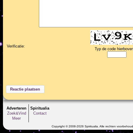
Verificatie:
Typ de code hierboven
Adverteren
Spiritualia
Zoek&Vind
Contact
Meer
Copyright © 2008-2026 Spiritualia. Alle rechten voorbehou