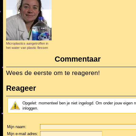
Microplastics aangetroffen in
het water van plastic flessen
Commentaar
Wees de eerste om te reageren!
Reageer
Opgelet: momenteel ben je niet ingelogd. Om onder jouw eigen 
inloggen.
Mijn naam:
Mijn e-mail adres: