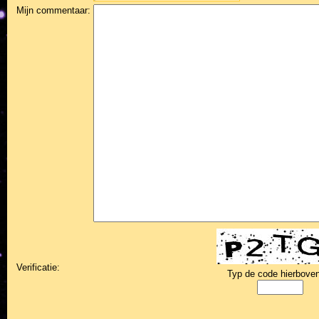
Mijn commentaar:
Verificatie:
Typ de code hierboven