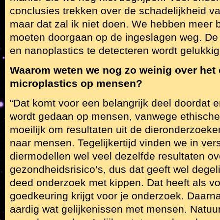
conclusies trekken over de schadelijkheid van
maar dat zal ik niet doen. We hebben meer 
moeten doorgaan op de ingeslagen weg. De
en nanoplastics te detecteren wordt gelukkig
Waarom weten we nog zo weinig over het 
microplastics op mensen?
“Dat komt voor een belangrijk deel doordat 
wordt gedaan op mensen, vanwege ethische 
moeilijk om resultaten uit de dieronderzoeken
naar mensen. Tegelijkertijd vinden we in ver
diermodellen wel veel dezelfde resultaten ov
gezondheidsrisico’s, dus dat geeft wel degelij
deed onderzoek met kippen. Dat heeft als vo
goedkeuring krijgt voor je onderzoek. Daarn
aardig wat gelijkenissen met mensen. Natuurli