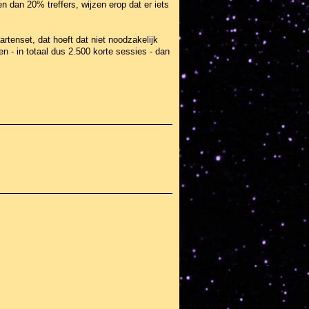
en dan 20% treffers, wijzen erop dat er iets
rtenset, dat hoeft dat niet noodzakelijk
n - in totaal dus 2.500 korte sessies - dan