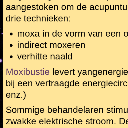
aangestoken om de acupuntuu
drie technieken:
moxa in de vorm van een 
indirect moxeren
verhitte naald
Moxibustie
levert yangenergie
bij een vertraagde energiecirc
enz.)
Sommige behandelaren stimul
zwakke elektrische stroom. De