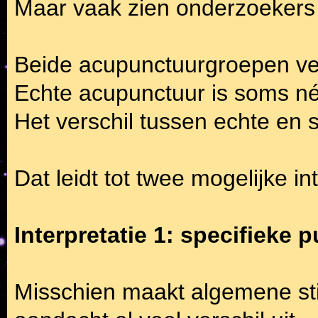
Maar vaak zien onderzoekers 
Beide acupunctuurgroepen ve
Echte acupunctuur is soms nét
Het verschil tussen echte en 
Dat leidt tot twee mogelijke in
Interpretatie 1: specifieke p
Misschien maakt algemene st