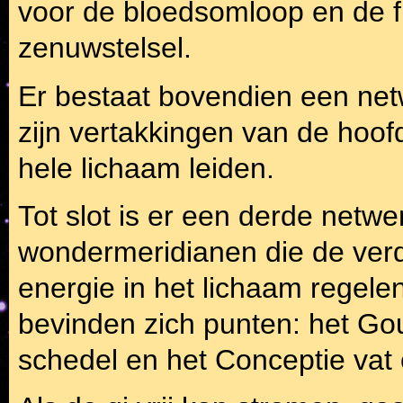
voor de bloedsomloop en de f
zenuwstelsel.
Er bestaat bovendien een net
zijn vertakkingen van de hoof
hele lichaam leiden.
Tot slot is er een derde netwe
wondermeridianen die de verd
energie in het lichaam regel
bevinden zich punten: het Gou
schedel en het Conceptie vat 