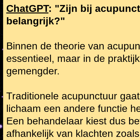
ChatGPT
: "Zijn bij acupunc
belangrijk?"
Binnen de theorie van acupunc
essentieel, maar in de praktij
gemengder.
Traditionele acupunctuur gaat 
lichaam een andere functie h
Een behandelaar kiest dus b
afhankelijk van klachten zoals 