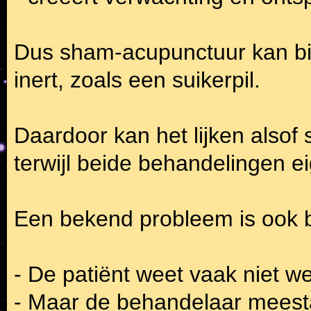
Dus sham-acupunctuur kan biol
inert, zoals een suikerpil.
Daardoor kan het lijken alsof
terwijl beide behandelingen ei
Een bekend probleem is ook b
- De patiënt weet vaak niet wel
- Maar de behandelaar meesta