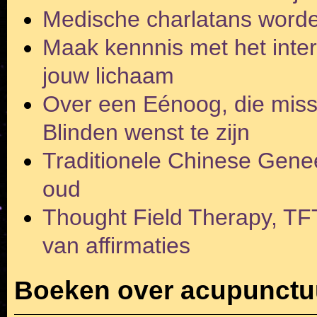
Medische charlatans wor
Maak kennnis met het inter
jouw lichaam
Over een Eénoog, die miss
Blinden wenst te zijn
Traditionele Chinese Gene
oud
Thought Field Therapy, TF
van affirmaties
Boeken over acupunctu