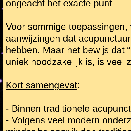
ongeacht het exacte punt.
Voor sommige toepassingen, vo
aanwijzingen dat acupunctuur 
hebben. Maar het bewijs dat “
uniek noodzakelijk is, is veel 
Kort samengevat
:
- Binnen traditionele acupunctu
- Volgens veel modern onderzo