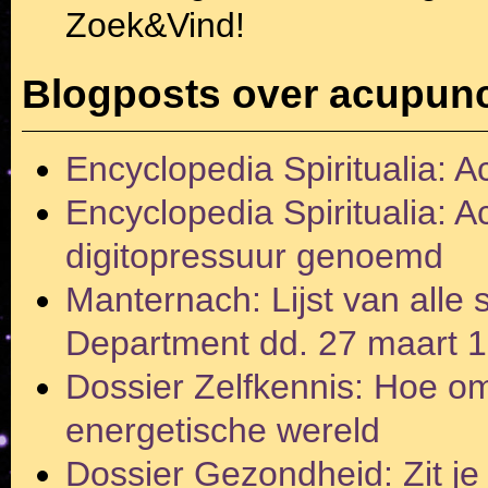
Zoek&Vind!
Blogposts over acupun
Encyclopedia Spiritualia: 
Encyclopedia Spiritualia: 
digitopressuur genoemd
Manternach: Lijst van alle
Department dd. 27 maart 
Dossier Zelfkennis: Hoe om
energetische wereld
Dossier Gezondheid: Zit j