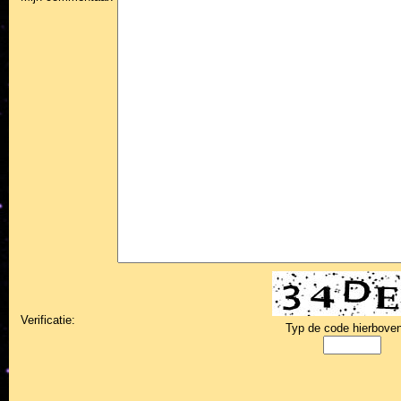
Verificatie:
Typ de code hierboven