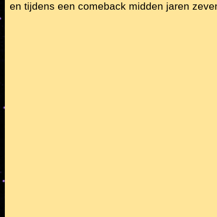
en tijdens een comeback midden jaren zeven