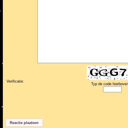
Verificatie:
Typ de code hierboven