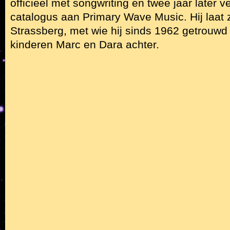
officieel met songwriting en twee jaar later ve
catalogus aan Primary Wave Music. Hij laat 
Strassberg, met wie hij sinds 1962 getrouwd
kinderen Marc en Dara achter.