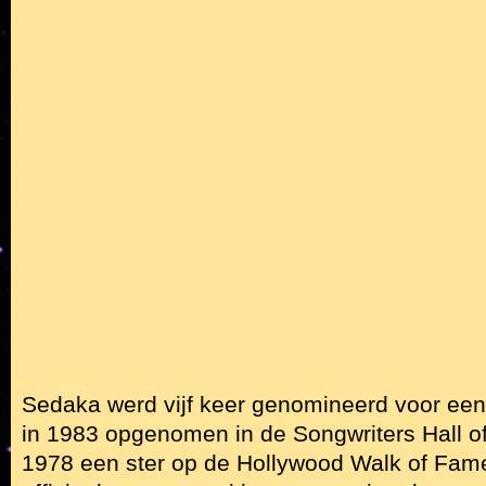
Sedaka werd vijf keer genomineerd voor e
in 1983 opgenomen in de Songwriters Hall o
1978 een ster op de Hollywood Walk of Fame.