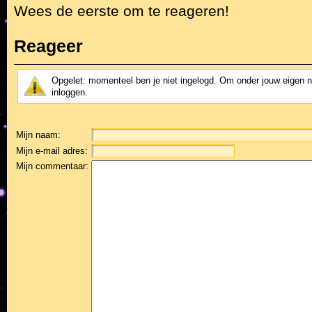
Wees de eerste om te reageren!
Reageer
Opgelet: momenteel ben je niet ingelogd. Om onder jouw eigen 
inloggen.
Mijn naam:
Mijn e-mail adres:
Mijn commentaar: