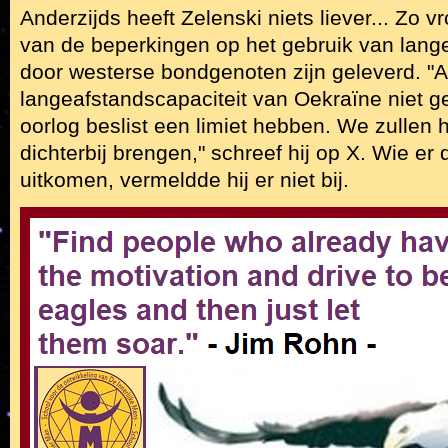
Anderzijds heeft Zelenski niets liever... Zo v
van de beperkingen op het gebruik van lan
door westerse bondgenoten zijn geleverd. "A
langeafstandscapaciteit van Oekraïne niet ge
oorlog beslist een limiet hebben. We zullen h
dichterbij brengen," schreef hij op X. Wie er 
uitkomen, vermeldde hij er niet bij.