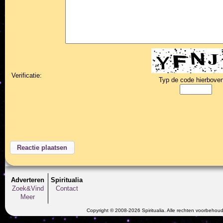
Verificatie:
Typ de code hierboven
Adverteren
Spiritualia
Zoek&Vind
Contact
Meer
Copyright © 2008-2026 Spiritualia. Alle rechten voorbehou