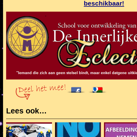
beschikbaar!
Lees ook…