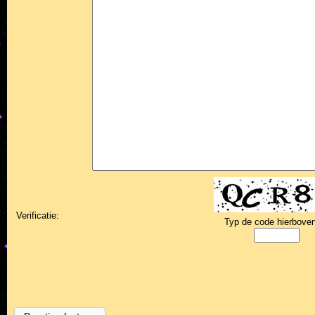
Verificatie:
Typ de code hierboven