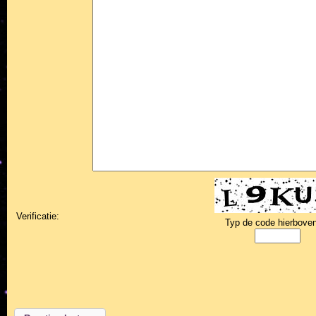
Verificatie:
Typ de code hierboven