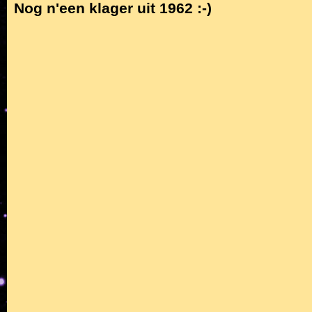
Nog n'een klager uit 1962 :-)