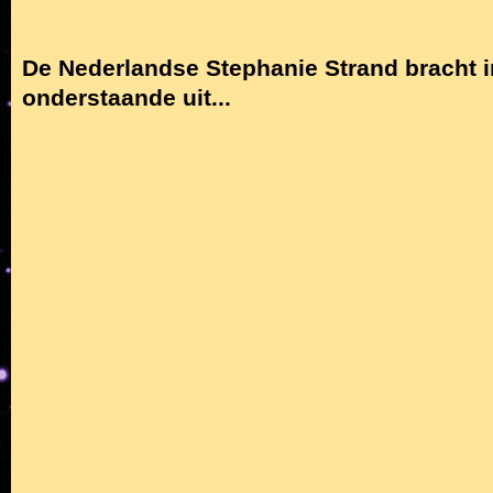
De Nederlandse Stephanie Strand bracht i
onderstaande uit...