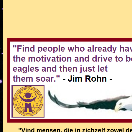
"Vind mensen, die in zichzelf zowel de