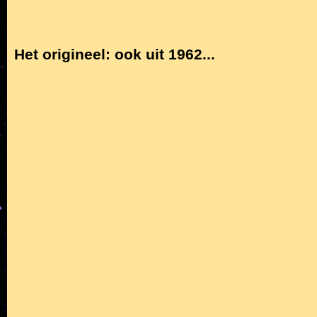
Het origineel: ook uit 1962...