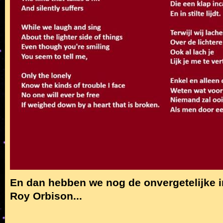
En dan hebben we nog de onvergetelijke i
Roy Orbison...