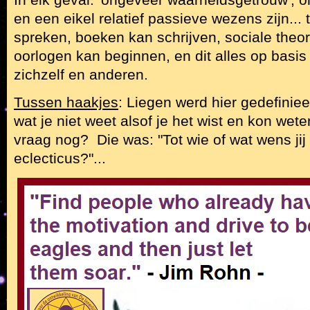
en een eikel relatief passieve wezens zijn...
spreken, boeken kan schrijven, sociale theor
oorlogen kan beginnen, en dit alles op basis
zichzelf en anderen.
Tussen haakjes
: Liegen werd hier gedefiniee
wat je niet weet alsof je het wist en kon wete
vraag nog? Die was: "Tot wie of wat wens jij 
eclecticus?"...