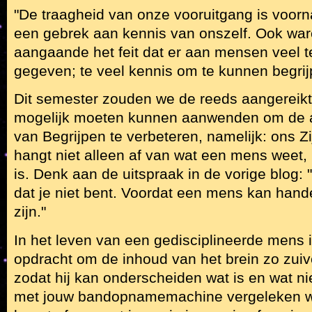
"De traagheid van onze vooruitgang is voorna
een gebrek aan kennis van onszelf. Ook war
aangaande het feit dat er aan mensen veel t
gegeven; te veel kennis om te kunnen begri
Dit semester zouden we de reeds aangereikt
mogelijk moeten kunnen aanwenden om de
van Begrijpen te verbeteren, namelijk: ons Zi
hangt niet alleen af van wat een mens weet,
is. Denk aan de uitspraak in de vorige blog
dat je niet bent. Voordat een mens kan hande
zijn."
In het leven van een gedisciplineerde mens i
opdracht om de inhoud van het brein zo zuiv
zodat hij kan onderscheiden wat is en wat nie
met jouw bandopnamemachine vergeleken wo