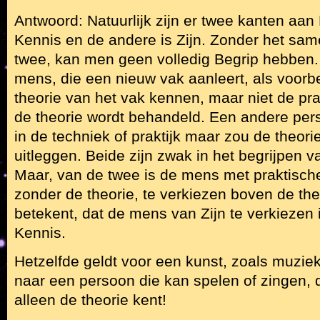
Antwoord: Natuurlijk zijn er twee kanten aan 
Kennis en de andere is Zijn. Zonder het s
twee, kan men geen volledig Begrip hebbe
mens, die een nieuw vak aanleert, als voorbe
theorie van het vak kennen, maar niet de pra
de theorie wordt behandeld. Een andere pers
in de techniek of praktijk maar zou de theori
uitleggen. Beide zijn zwak in het begrijpen 
Maar, van de twee is de mens met praktisch
zonder de theorie, te verkiezen boven de the
betekent, dat de mens van Zijn te verkiezen
Kennis.
Hetzelfde geldt voor een kunst, zoals muziek. 
naar een persoon die kan spelen of zingen,
alleen de theorie kent!