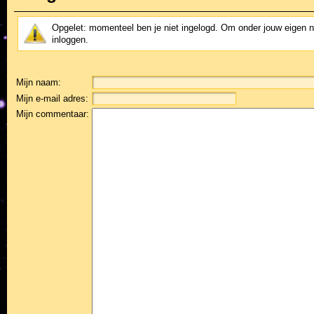
Opgelet: momenteel ben je niet ingelogd. Om onder jouw eigen 
inloggen.
Mijn naam:
Mijn e-mail adres:
Mijn commentaar: