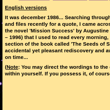
English versions
It was december 1986... Searching throu
and files recently for a quote, I came acr
the novel 'Mission Success' by Augustine
– 1996) that I used to read every morning, 
section of the book called 'The Seeds of S
accidental yet pleasant rediscovery and a
on time...
(
Note
: You may direct the wordings to the 
within yourself. If you possess it, of cours