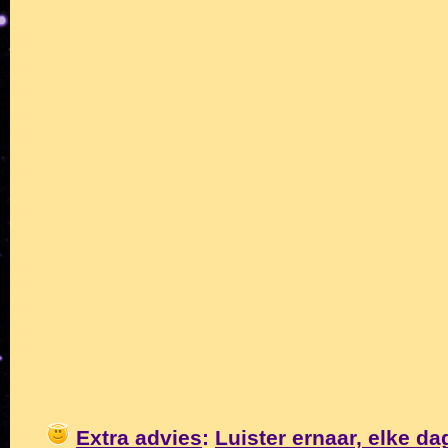
Extra advies
:
Luister ernaar, elke da