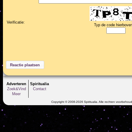
Verificatie:
Typ de code hierboven
Adverteren
Spiritualia
Zoek&Vind
Contact
Meer
Copyright © 2008-2026 Spiritualia. Alle rechten voorbehou