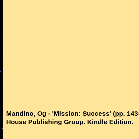
Mandino, Og - 'Mission: Success' (pp. 14
House Publishing Group. Kindle Edition.