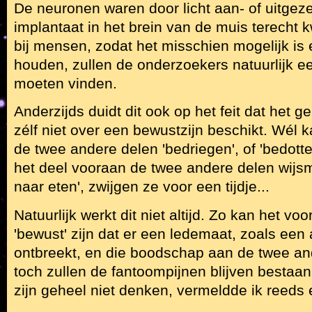
De neuronen waren door licht aan- of uitgeze
implantaat in het brein van de muis terecht 
bij mensen, zodat het misschien mogelijk is e
houden, zullen de onderzoekers natuurlijk 
moeten vinden.
Anderzijds duidt dit ook op het feit dat het 
zélf niet over een bewustzijn beschikt. Wél k
de twee andere delen 'bedriegen', of 'bedotten
het deel vooraan de twee andere delen wijsm
naar eten', zwijgen ze voor een tijdje...
Natuurlijk werkt dit niet altijd. Zo kan het vo
'bewust' zijn dat er een ledemaat, zoals een
ontbreekt, en die boodschap aan de twee an
toch zullen de fantoompijnen blijven bestaan
zijn geheel niet denken, vermeldde ik reeds 