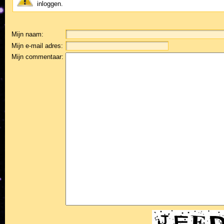
inloggen.
Mijn naam:
Mijn e-mail adres:
Mijn commentaar: