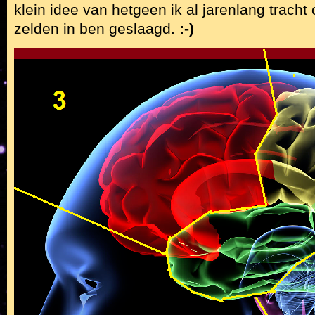
klein idee van hetgeen ik al jarenlang tracht
zelden in ben geslaagd.
:-)