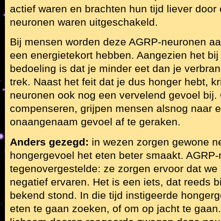
actief waren en brachten hun tijd liever door
neuronen waren uitgeschakeld.
Bij mensen worden deze AGRP-neuronen aa
een energietekort hebben. Aangezien het bij 
bedoeling is dat je minder eet dan je verbrandt
trek. Naast het feit dat je dus honger hebt, kr
neuronen ook nog een vervelend gevoel bij. 
compenseren, grijpen mensen alsnog naar e
onaangenaam gevoel af te geraken.
Anders gezegd:
in wezen zorgen gewone neu
hongergevoel het eten beter smaakt. AGRP-
tegenovergestelde: ze zorgen ervoor dat we
negatief ervaren. Het is een iets, dat reeds 
bekend stond. In die tijd instigeerde honge
eten te gaan zoeken, of om op jacht te gaan