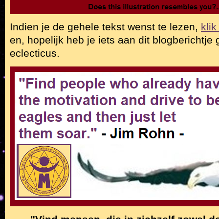
Indien je de gehele tekst wenst te lezen,
klik
en, hopelijk heb je iets aan dit blogberichtje
eclecticus.