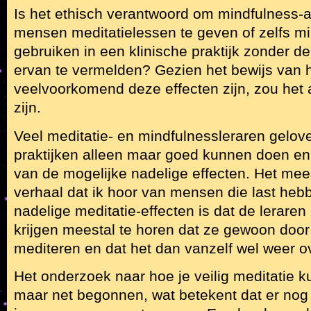
Is het ethisch verantwoord om mindfulness-
mensen meditatielessen te geven of zelfs mi
gebruiken in een klinische praktijk zonder de
ervan te vermelden? Gezien het bewijs van 
veelvoorkomend deze effecten zijn, zou het
zijn.
Veel meditatie- en mindfulnessleraren gelov
praktijken alleen maar goed kunnen doen en 
van de mogelijke nadelige effecten. Het m
verhaal dat ik hoor van mensen die last he
nadelige meditatie-effecten is dat de leraren
krijgen meestal te horen dat ze gewoon doo
mediteren en dat het dan vanzelf wel weer ov
Het onderzoek naar hoe je veilig meditatie 
maar net begonnen, wat betekent dat er nog 