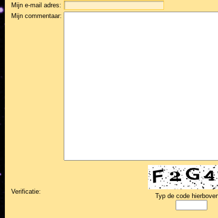
Mijn e-mail adres:
Mijn commentaar:
Verificatie:
Typ de code hierboven