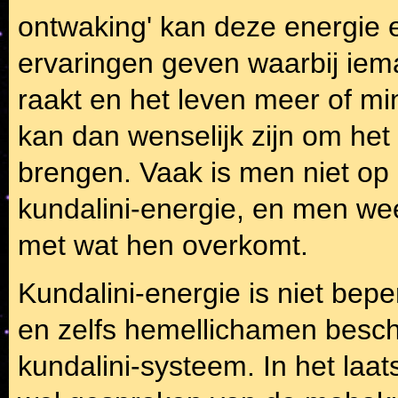
ontwaking' kan deze energie 
ervaringen geven waarbij ie
raakt en het leven meer of mi
kan dan wenselijk zijn om het
brengen. Vaak is men niet op 
kundalini-energie, en men we
met wat hen overkomt.
Kundalini-energie is niet bep
en zelfs hemellichamen beschi
kundalini-systeem. In het laats