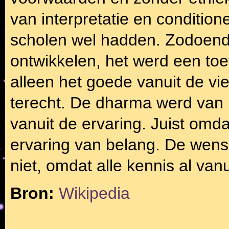
van interpretatie en conditione
scholen wel hadden. Zodoende
ontwikkelen, het werd een toe
alleen het goede vanuit de vi
terecht. De dharma werd van
vanuit de ervaring. Juist om
ervaring van belang. De wens 
niet, omdat alle kennis al van
Bron:
Wikipedia