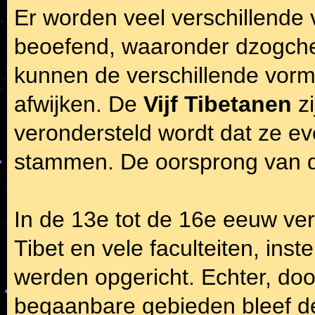
Er worden veel verschillende
beoefend, waaronder dzogche
kunnen de verschillende vorme
afwijken. De
Vijf Tibetanen
zi
verondersteld wordt dat ze e
stammen. De oorsprong van de
In de 13e tot de 16e eeuw ver
Tibet en vele faculteiten, ins
werden opgericht. Echter, do
begaanbare gebieden bleef 