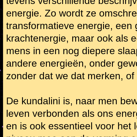
tevens verschillende beschri
energie. Zo wordt ze omschre
transformatieve energie, een
krachtenergie, maar ook als e
mens in een nog diepere slaap
andere energieën, onder gew
zonder dat we dat merken, of 
De kundalini is, naar men bew
leven verbonden als ons energ
en is ook essentieel voor het 