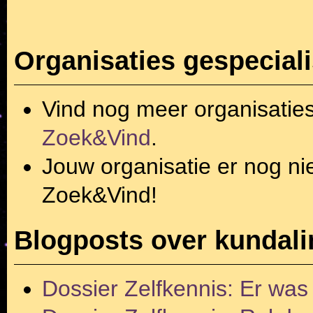
Organisaties gespeciali
Vind nog meer organisatie
Zoek&Vind
.
Jouw organisatie er nog ni
Zoek&Vind!
Blogposts over kundali
Dossier Zelfkennis: Er was