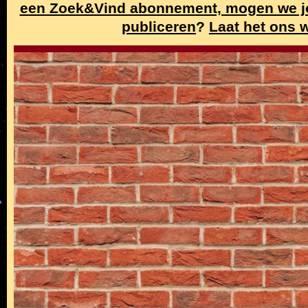
een Zoek&Vind abonnement, mogen we j
publiceren
?
Laat het ons 