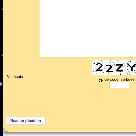
Verificatie:
Typ de code hierboven