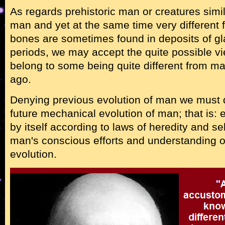
As regards prehistoric man or creatures simi
man and yet at the same time very different
bones are sometimes found in deposits of gla
periods, we may accept the quite possible v
belong to some being quite different from ma
ago.
Denying previous evolution of man we must d
future mechanical evolution of man; that is:
by itself according to laws of heredity and se
man's conscious efforts and understanding o
evolution.