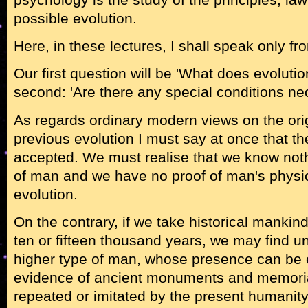
possible evolution.
Here, in these lectures, I shall speak only fro
Our first question will be 'What does evolut
second: 'Are there any special conditions nec
As regards ordinary modern views on the ori
previous evolution I must say at once that t
accepted. We must realise that we know noth
of man and we have no proof of man's physic
evolution.
On the contrary, if we take historical mankind
ten or fifteen thousand years, we may find u
higher type of man, whose presence can be 
evidence of ancient monuments and memori
repeated or imitated by the present humanity