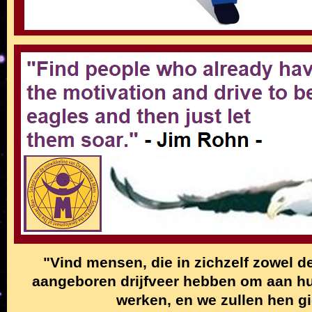
"Vind mensen, die in zichzelf zowel de
aangeboren drijfveer hebben om aan hun
werken, en we zullen hen g