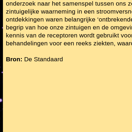
onderzoek naar het samenspel tussen ons z
zintuigelijke waarneming in een stroomversn
ontdekkingen waren belangrijke ‘ontbrekende
begrip van hoe onze zintuigen en de omgevi
kennis van de receptoren wordt gebruikt voo
behandelingen voor een reeks ziekten, waaro
Bron:
De Standaard