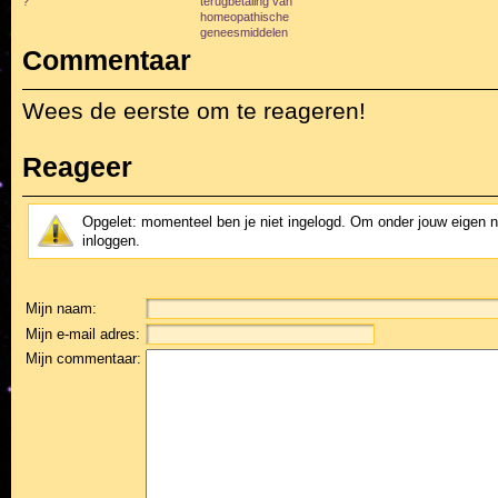
?
terugbetaling van
homeopathische
geneesmiddelen
Commentaar
Wees de eerste om te reageren!
Reageer
Opgelet: momenteel ben je niet ingelogd. Om onder jouw eigen 
inloggen.
Mijn naam:
Mijn e-mail adres:
Mijn commentaar: