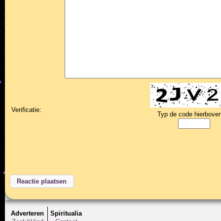
Verificatie:
Typ de code hierboven
Adverteren
Spiritualia