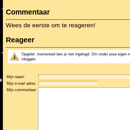
Commentaar
Wees de eerste om te reageren!
Reageer
Opgelet: momenteel ben je niet ingelogd. Om onder jouw eigen 
inloggen.
Mijn naam:
Mijn e-mail adres:
Mijn commentaar: