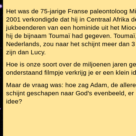
Het was de 75-jarige Franse paleontoloog Mic
2001 verkondigde dat hij in Centraal Afrika 
jukbeenderen van een hominide uit het Mioc
hij de bijnaam Toumaï had gegeven. Toumaï,
Nederlands, zou naar het schijnt meer dan 3
zijn dan Lucy.
Hoe is onze soort over de miljoenen jaren g
onderstaand filmpje verkrijg je er een klein i
Maar de vraag was: hoe zag Adam, de allere
schijnt geschapen naar God's evenbeeld, er 
idee?