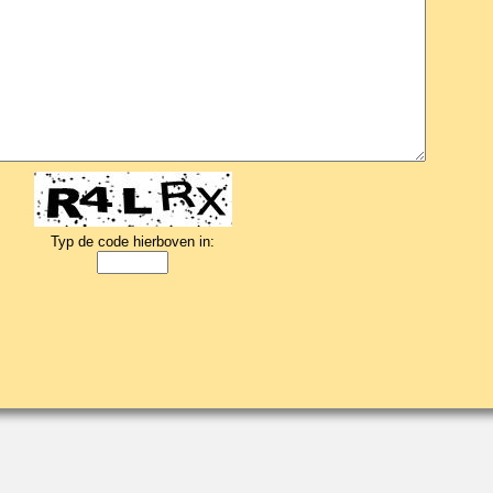
Typ de code hierboven in: