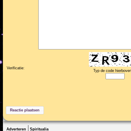
Verificatie:
Typ de code hierboven
Adverteren
Spiritualia