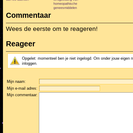
homeopathische
geneesmiddelen
Commentaar
Wees de eerste om te reageren!
Reageer
Opgelet: momenteel ben je niet ingelogd. Om onder jouw eigen 
inloggen.
Mijn naam:
Mijn e-mail adres:
Mijn commentaar: