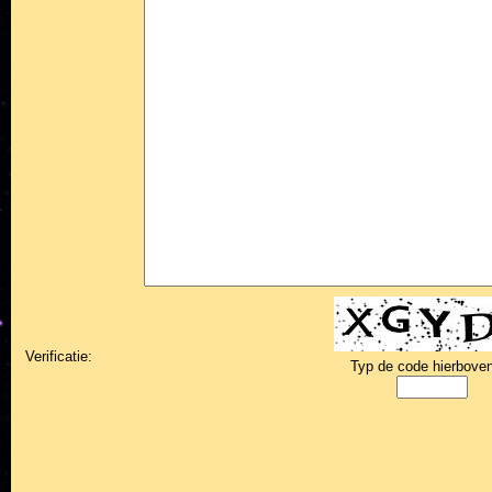
Verificatie:
Typ de code hierboven