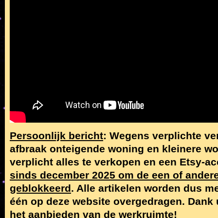
Persoonlijk bericht
: Wegens verplichte v
afbraak onteigende woning en kleinere wo
verplicht alles te verkopen en een Etsy-
sinds december 2025 om de een of ander
geblokkeerd
. Alle artikelen worden dus me
één op deze website overgedragen. Dank 
het aanbieden van de werkruimte!