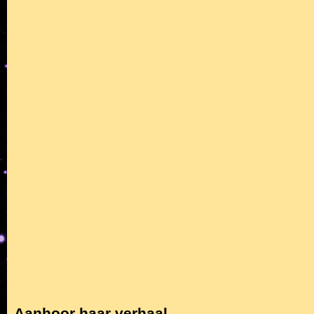
Aanhoor haar verhaal...