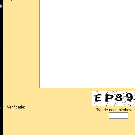
Verificatie:
Typ de code hierboven