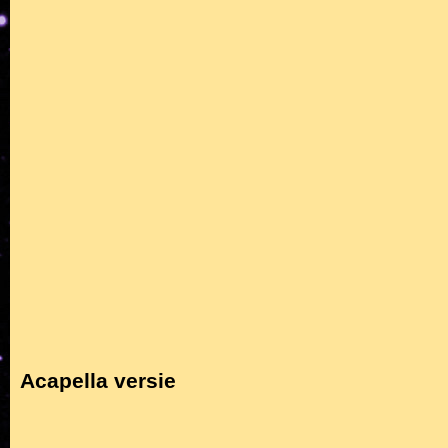
Acapella versie