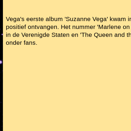
Vega's eerste album 'Suzanne Vega' kwam in
positief ontvangen. Het nummer 'Marlene on 
in de Verenigde Staten en 'The Queen and the
onder fans.