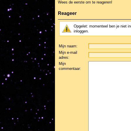
Wees de eerste om te reageren!
Reageer
Opgelet: momenteel ben je niet i
inloggen.
Mijn naam:
Mijn e-mail
adres:
Mijn
commentaar: