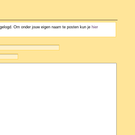
ngelogd. Om onder jouw eigen naam te posten kun je
hier