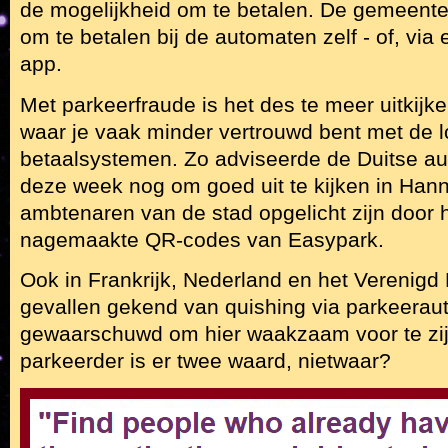
de mogelijkheid om te betalen. De gemeen
om te betalen bij de automaten zelf - of, via
app.
Met parkeerfraude is het des te meer uitkijke
waar je vaak minder vertrouwd bent met de l
betaalsystemen. Zo adviseerde de Duitse a
deze week nog om goed uit te kijken in Hann
ambtenaren van de stad opgelicht zijn door
nagemaakte QR-codes van Easypark.
Ook in Frankrijk, Nederland en het Verenigd K
gevallen gekend van quishing via parkeerau
gewaarschuwd om hier waakzaam voor te zijn
parkeerder is er twee waard, nietwaar?