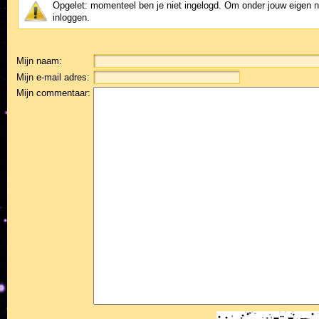
Opgelet: momenteel ben je niet ingelogd. Om onder jouw eigen 
inloggen.
Mijn naam:
Mijn e-mail adres:
Mijn commentaar: