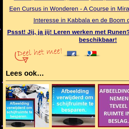
Een Cursus in Wonderen - A Course in Mirac
Interesse in Kabbala en de Boom
Pssst! Jij, ja jij! Leren werken met Rune
beschikbaar!
Lees ook…