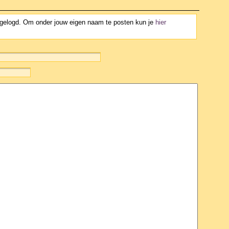
ngelogd. Om onder jouw eigen naam te posten kun je
hier