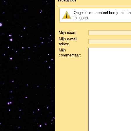
Opgelet: momenteel ben je niet i
inloggen.
Mijn naam:
Mijn e-mail
adres:
Mijn
commentaar: