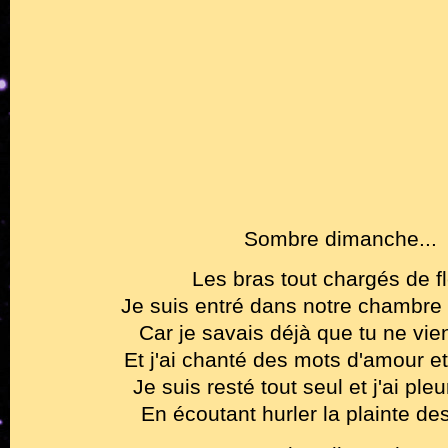
Sombre dimanche...
Les bras tout chargés de f
Je suis entré dans notre chambre 
Car je savais déjà que tu ne vie
Et j'ai chanté des mots d'amour e
Je suis resté tout seul et j'ai ple
En écoutant hurler la plainte des