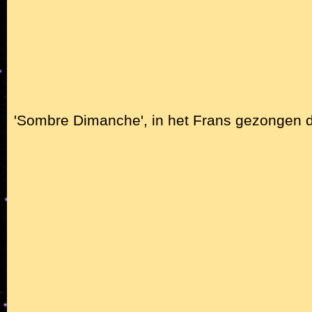
'Sombre Dimanche', in het Frans gezongen 