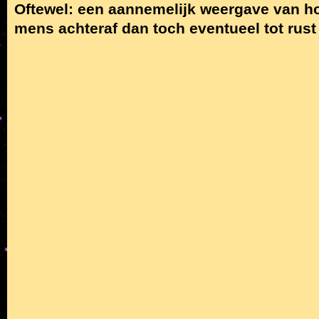
Oftewel: een aannemelijk weergave van ho
mens achteraf dan toch eventueel tot rus