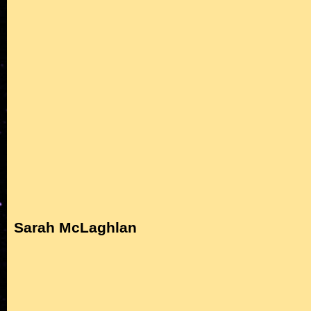
Sarah McLaghlan