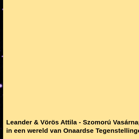
Leander & Vörös Attila - Szomorú Vasárna
in een wereld van Onaardse Tegenstellinge