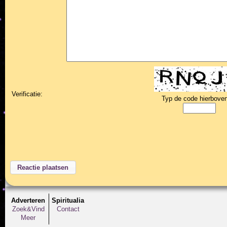
Verificatie:
Typ de code hierboven
Adverteren
Spiritualia
Zoek&Vind
Contact
Meer