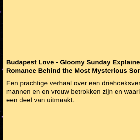
Budapest Love - Gloomy Sunday Explaine
Romance Behind the Most Mysterious Song
Een prachtige verhaal over een driehoeksver
mannen en en vrouw betrokken zijn en waar
een deel van uitmaakt.