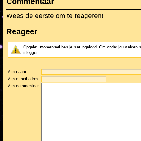
Commentaar
Wees de eerste om te reageren!
Reageer
Opgelet: momenteel ben je niet ingelogd. Om onder jouw eigen 
inloggen.
Mijn naam:
Mijn e-mail adres:
Mijn commentaar: