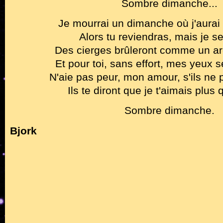
Sombre dimanche...
Je mourrai un dimanche où j'aurai 
Alors tu reviendras, mais je se
Des cierges brûleront comme un ar
Et pour toi, sans effort, mes yeux s
N'aie pas peur, mon amour, s'ils ne 
Ils te diront que je t'aimais plus
Sombre dimanche.
Bjork