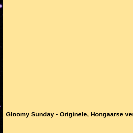
Gloomy Sunday - Originele, Hongaarse ve