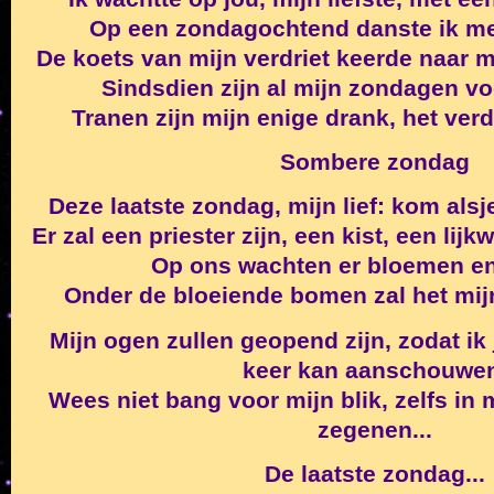
Op een zondagochtend danste ik me
De koets van mijn verdriet keerde naar mi
Sindsdien zijn al mijn zondagen voor
Tranen zijn mijn enige drank, het verd
Sombere zondag
Deze laatste zondag, mijn lief: kom alsj
Er zal een priester zijn, een kist, een lij
Op ons wachten er bloemen en 
Onder de bloeiende bomen zal het mijn 
Mijn ogen zullen geopend zijn, zodat ik 
keer kan aanschouwe
Wees niet bang voor mijn blik, zelfs in 
zegenen...
De laatste zondag...