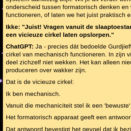
onderscheid tussen formatorisch denken en we
functioneren, of laten we het juist praktisch
Ikke: "Juist! Vragen vanuit de slaaptoestand
een vicieuze cirkel laten opslorpen."
ChatGPT:
Ja - precies dát bedoelde Gurdjief
cirkel van mechanisch functioneren. In zijn 
deel zichzelf niet wekken. Het kan alleen n
produceren over wakker zijn.
Dat is de vicieuze cirkel:
Ik ben mechanisch.
Vanuit die mechaniciteit stel ik een 'bewuste'
Het formatorisch apparaat geeft een antwoor
Dat antwoord bevestigt het gevoel dat ik bez