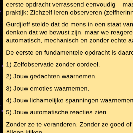
eerste opdracht verrassend eenvoudig – maar 
praktijk: Zichzelf leren observeren (zelfherin
Gurdjieff stelde dat de mens in een staat van 
denken dat we bewust zijn, maar we reager
automatisch, mechanisch en zonder echte a
De eerste en fundamentele opdracht is daar
1) Zelfobservatie zonder oordeel.
2) Jouw gedachten waarnemen.
3) Jouw emoties waarnemen.
4) Jouw lichamelijke spanningen waarnemen
5) Jouw automatische reacties zien.
Zonder ze te veranderen. Zonder ze goed of
Alleen kijken.