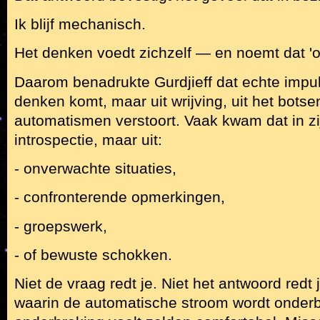
Ik blijf mechanisch.
Het denken voedt zichzelf — en noemt dat '
Daarom benadrukte Gurdjieff dat echte impul
denken komt, maar uit wrijving, uit het botse
automatismen verstoort. Vaak kwam dat in zij
introspectie, maar uit:
- onverwachte situaties,
- confronterende opmerkingen,
- groepswerk,
- of bewuste schokken.
Niet de vraag redt je. Niet het antwoord red
waarin de automatische stroom wordt onderb