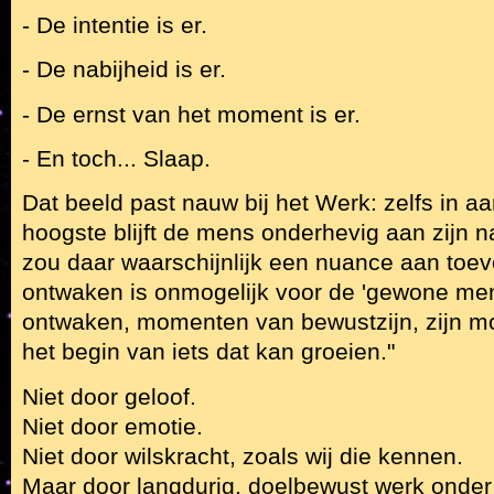
- De intentie is er.
- De nabijheid is er.
- De ernst van het moment is er.
- En toch... Slaap.
Dat beeld past nauw bij het Werk: zelfs in a
hoogste blijft de mens onderhevig aan zijn n
zou daar waarschijnlijk een nuance aan toev
ontwaken is onmogelijk voor de 'gewone mens
ontwaken, momenten van bewustzijn, zijn m
het begin van iets dat kan groeien."
Niet door geloof.
Niet door emotie.
Niet door wilskracht, zoals wij die kennen.
Maar door langdurig, doelbewust werk onder