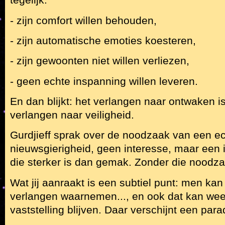
tegelijk:
- zijn comfort willen behouden,
- zijn automatische emoties koesteren,
- zijn gewoonten niet willen verliezen,
- geen echte inspanning willen leveren.
En dan blijkt: het verlangen naar ontwaken i
verlangen naar veiligheid.
Gurdjieff sprak over de noodzaak van een e
nieuwsgierigheid, geen interesse, maar een 
die sterker is dan gemak. Zonder die noodzaak
Wat jij aanraakt is een subtiel punt: men kan
verlangen waarnemen..., en ook dat kan wee
vaststelling blijven. Daar verschijnt een para