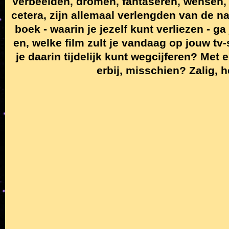
Verbeelden, dromen, fantaseren, wensen, 
cetera, zijn allemaal verlengden van de na
boek - waarin je jezelf kunt verliezen - ga
en, welke film zult je vandaag op jouw tv
je daarin tijdelijk kunt wegcijferen? Met e
erbij, misschien? Zalig, hé