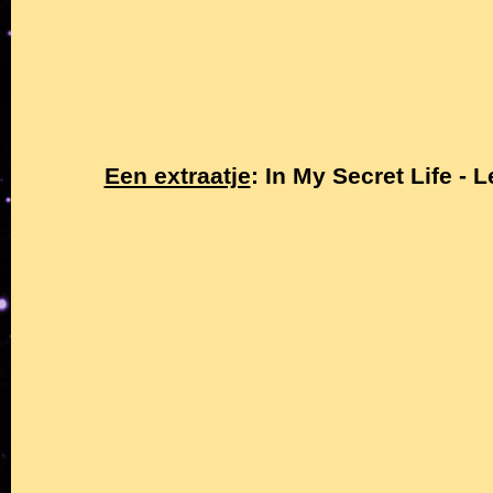
Een extraatje
: In My Secret Life -