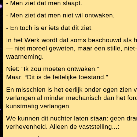
- Men ziet dat men slaapt.
- Men ziet dat men niet wil ontwaken.
- En toch is er iets dat dit ziet.
In het Werk wordt dat soms beschouwd als 
— niet moreel geweten, maar een stille, nie
waarneming.
Niet: “Ik zou moeten ontwaken.”
Maar: “Dit is de feitelijke toestand.”
En misschien is het eerlijk onder ogen zien 
verlangen al minder mechanisch dan het for
kunstmatig verlangen.
We kunnen dit nuchter laten staan: geen dr
verhevenheid. Alleen de vaststelling...: