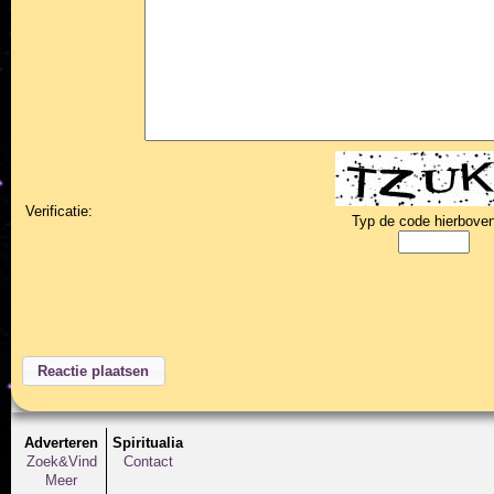
Verificatie:
Typ de code hierboven
Adverteren
Spiritualia
Zoek&Vind
Contact
Meer