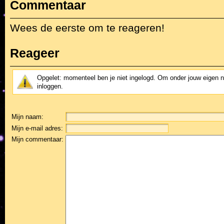
Commentaar
Wees de eerste om te reageren!
Reageer
Opgelet: momenteel ben je niet ingelogd. Om onder jouw eigen 
inloggen.
Mijn naam:
Mijn e-mail adres:
Mijn commentaar: