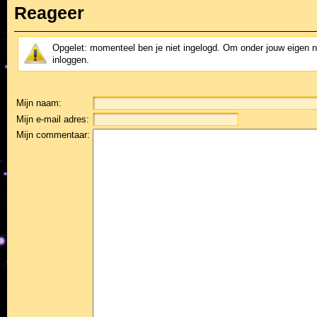
Reageer
Opgelet: momenteel ben je niet ingelogd. Om onder jouw eigen 
inloggen.
Mijn naam:
Mijn e-mail adres:
Mijn commentaar: