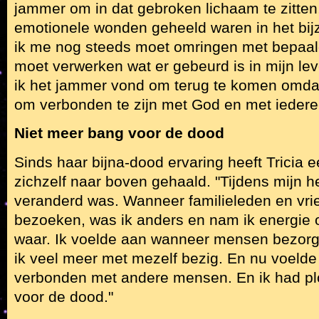
jammer om in dat gebroken lichaam te zitten
emotionele wonden geheeld waren in het bij
ik me nog steeds moet omringen met bepaal
moet verwerken wat er gebeurd is in mijn lev
ik het jammer vond om terug te komen omdat
om verbonden te zijn met God en met iedere
Niet meer bang voor de dood
Sinds haar bijna-dood ervaring heeft Tricia 
zichzelf naar boven gehaald. "Tijdens mijn he
veranderd was. Wanneer familieleden en v
bezoeken, was ik anders en nam ik energie
waar. Ik voelde aan wanneer mensen bezorg
ik veel meer met mezelf bezig. En nu voeld
verbonden met andere mensen. En ik had pl
voor de dood."