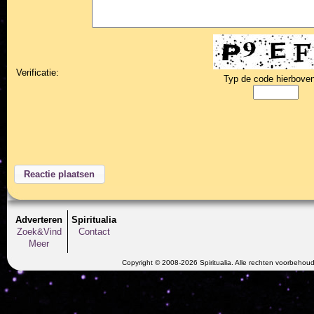
Verificatie:
Typ de code hierboven
Adverteren
Spiritualia
Zoek&Vind
Contact
Meer
Copyright © 2008-2026 Spiritualia. Alle rechten voorbehou