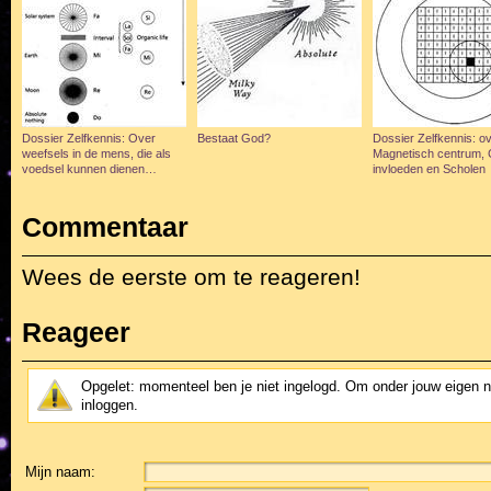
Dossier Zelfkennis: Over
Bestaat God?
Dossier Zelfkennis: ov
weefsels in de mens, die als
Magnetisch centrum, 
voedsel kunnen dienen…
invloeden en Scholen
Commentaar
Wees de eerste om te reageren!
Reageer
Opgelet: momenteel ben je niet ingelogd. Om onder jouw eigen 
inloggen.
Mijn naam: