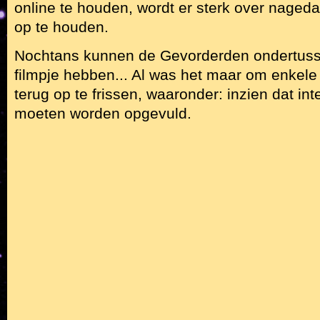
online te houden, wordt er sterk over naged
op te houden.
Nochtans kunnen de Gevorderden ondertusse
filmpje hebben... Al was het maar om enkele 
terug op te frissen, waaronder: inzien dat int
moeten worden opgevuld.