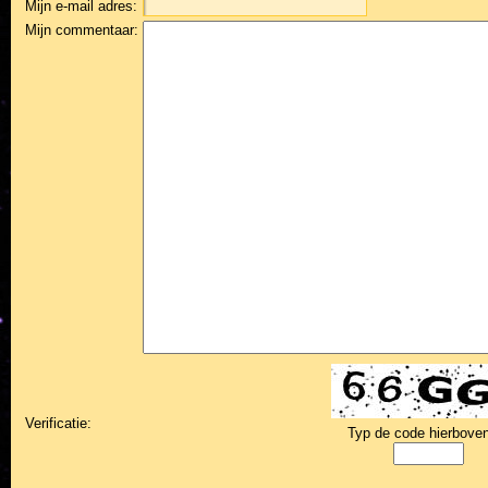
Mijn e-mail adres:
Mijn commentaar:
Verificatie:
Typ de code hierboven