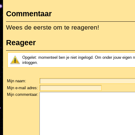
Commentaar
Wees de eerste om te reageren!
Reageer
Opgelet: momenteel ben je niet ingelogd. Om onder jouw eigen 
inloggen.
Mijn naam:
Mijn e-mail adres:
Mijn commentaar: