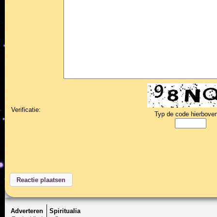
Verificatie:
Typ de code hierboven
Adverteren
Spiritualia