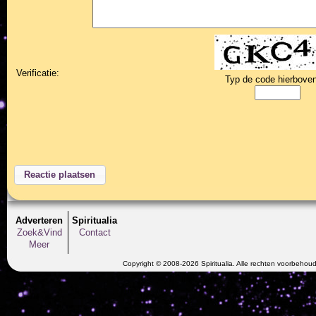
Verificatie:
Typ de code hierboven
Adverteren
Spiritualia
Zoek&Vind
Contact
Meer
Copyright © 2008-2026 Spiritualia. Alle rechten voorbehou