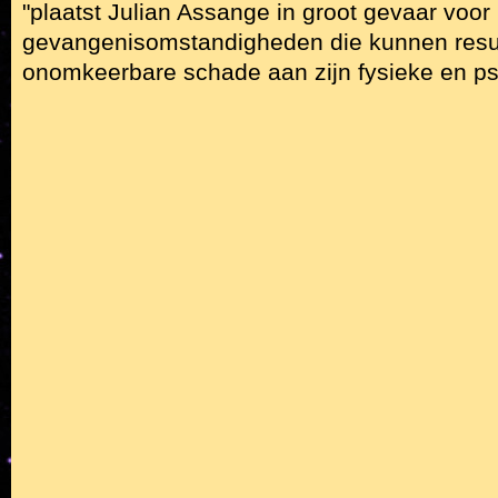
"plaatst Julian Assange in groot gevaar voor
gevangenisomstandigheden die kunnen resul
onomkeerbare schade aan zijn fysieke en ps