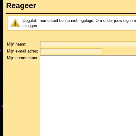
Reageer
Opgelet: momenteel ben je niet ingelogd. Om onder jouw eigen 
inloggen.
Mijn naam:
Mijn e-mail adres:
Mijn commentaar: