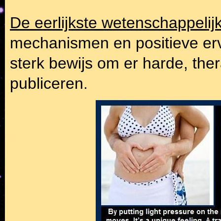
De eerlijkste wetenschappelijk
mechanismen en positieve er
sterk bewijs om er harde, the
publiceren.