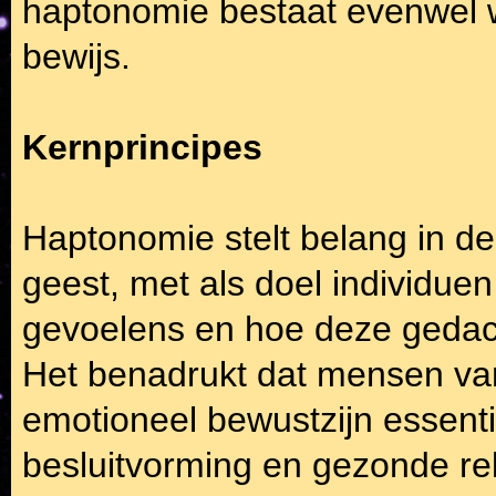
haptonomie bestaat evenwel w
bewijs.
Kernprincipes
Haptonomie stelt belang in de
geest, met als doel individu
gevoelens en hoe deze gedac
Het benadrukt dat mensen van 
emotioneel bewustzijn essenti
besluitvorming en gezonde re