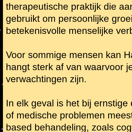
therapeutische praktijk die a
gebruikt om persoonlijke gro
betekenisvolle menselijke ver
Voor sommige mensen kan Hap
hangt sterk af van waarvoor 
verwachtingen zijn.
In elk geval is het bij ernsti
of medische problemen meest
based behandeling, zoals cog