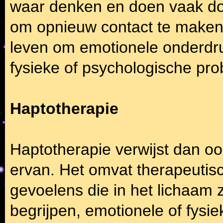
waar denken en doen vaak d
om opnieuw contact te maken
leven om emotionele onderdr
fysieke of psychologische pr
Haptotherapie
Haptotherapie verwijst dan oo
ervan. Het omvat therapeutis
gevoelens die in het lichaam 
begrijpen, emotionele of fysie