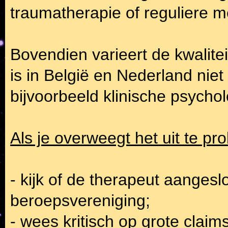
traumatherapie of reguliere m
Bovendien varieert de kwalite
is in België en Nederland niet 
bijvoorbeeld klinische psychol
Als je overweegt het uit te pr
- kijk of de therapeut aangesl
beroepsvereniging;
- wees kritisch op grote claims