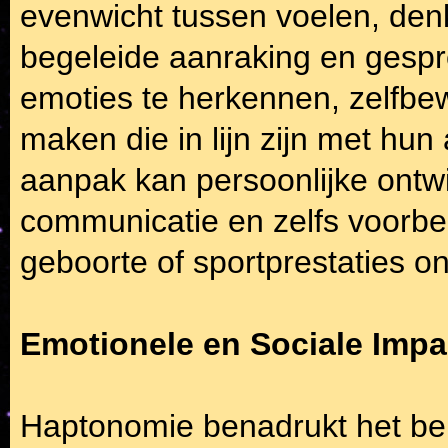
evenwicht tussen voelen, den
begeleide aanraking en gespr
emoties te herkennen, zelfbew
maken die in lijn zijn met hu
aanpak kan persoonlijke ontw
communicatie en zelfs voorbe
geboorte of sportprestaties o
Emotionele en Sociale Impa
Haptonomie benadrukt het bela