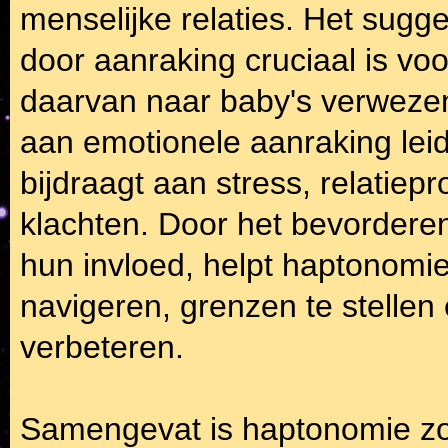
menselijke relaties. Het sugg
door aanraking cruciaal is voo
daarvan naar baby's verwezen
aan emotionele aanraking leid
bijdraagt aan stress, relatiep
klachten. Door het bevordere
hun invloed, helpt haptonomie 
navigeren, grenzen te stellen 
verbeteren.
Samengevat is haptonomie zow